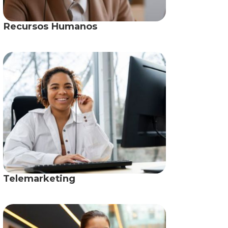
Recursos Humanos
Telemarketing