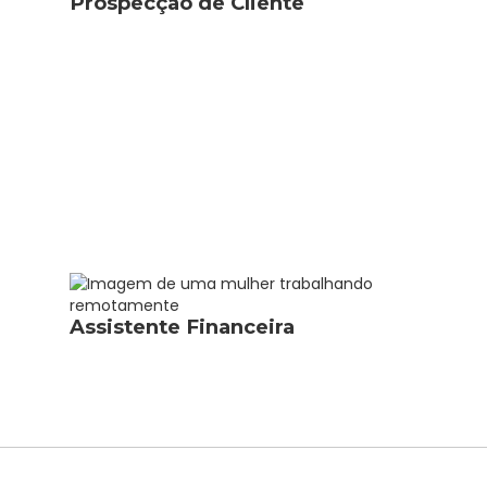
Prospecção de Cliente
Assistente Financeira