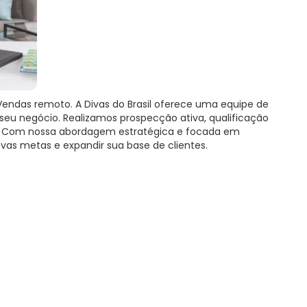
Vendas remoto. A Divas do Brasil oferece uma equipe de
seu negócio. Realizamos prospecção ativa, qualificação
. Com nossa abordagem estratégica e focada em
vas metas e expandir sua base de clientes.