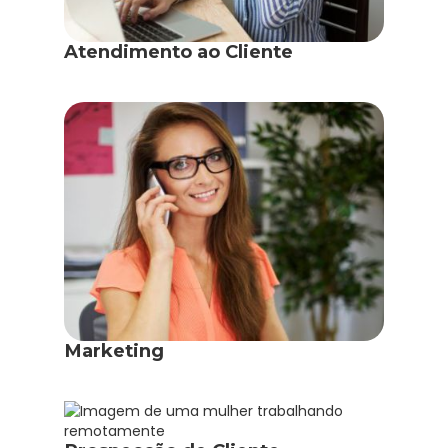
Atendimento ao Cliente
Marketing