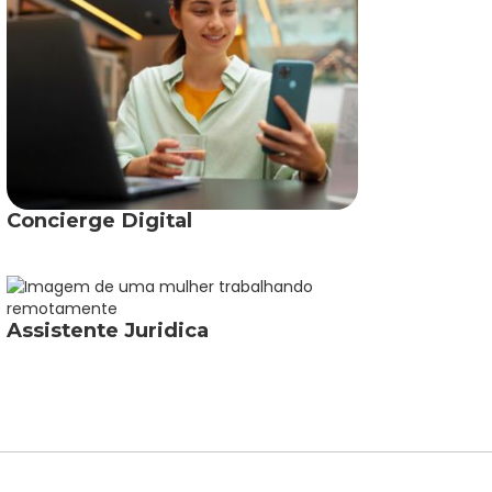
Concierge Digital
Assistente Juridica