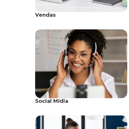
Vendas
Social Mídia