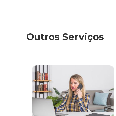
Outros Serviços