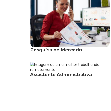
Pesquisa de Mercado
Assistente Administrativa