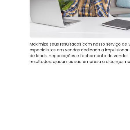
Maximize seus resultados com nosso serviço de 
especialistas em vendas dedicada a impulsionar 
de leads, negociações e fechamento de vendas
resultados, ajudamos sua empresa a alcançar no